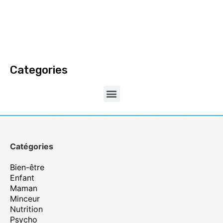
Categories
Catégories
Bien-être
Enfant
Maman
Minceur
Nutrition
Psycho