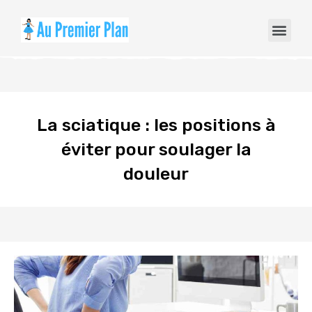
La sciatique : les positions à
éviter pour soulager la
douleur