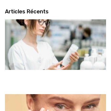
Articles Récents