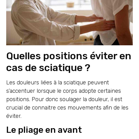
Quelles positions éviter en
cas de sciatique ?
Les douleurs liées à la sciatique peuvent
s’accentuer lorsque le corps adopte certaines
positions. Pour donc soulager la douleur, il est
crucial de connaitre ces mouvements afin de les
éviter.
Le pliage en avant