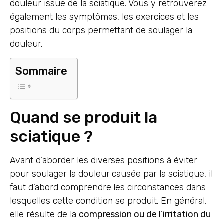
douleur issue de la sciatique. Vous y retrouverez
également les symptômes, les exercices et les
positions du corps permettant de soulager la
douleur.
Sommaire
Quand se produit la
sciatique ?
Avant d’aborder les diverses positions à éviter
pour soulager la douleur causée par la sciatique, il
faut d’abord comprendre les circonstances dans
lesquelles cette condition se produit. En général,
elle résulte de la
compression ou de l’irritation du