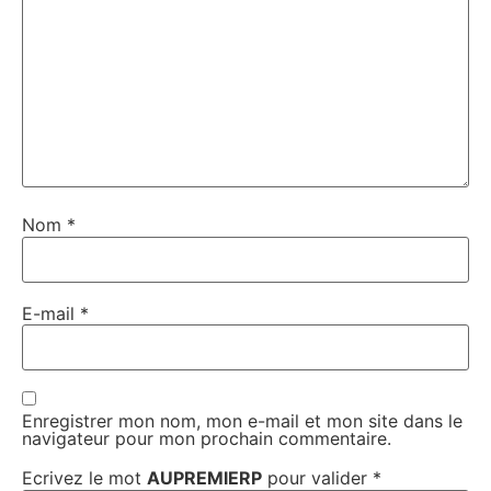
Nom
*
E-mail
*
Enregistrer mon nom, mon e-mail et mon site dans le
navigateur pour mon prochain commentaire.
Ecrivez le mot
AUPREMIERP
pour valider
*