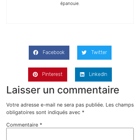
épanouie.
Facebook
Twitter
Pinterest
LinkedIn
Laisser un commentaire
Votre adresse e-mail ne sera pas publiée.
Les champs
obligatoires sont indiqués avec
*
Commentaire
*