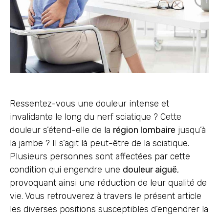
Ressentez-vous une douleur intense et
invalidante le long du nerf sciatique ? Cette
douleur s’étend-elle de la
région lombaire
jusqu’à
la jambe ? Il s’agit là peut-être de la sciatique.
Plusieurs personnes sont affectées par cette
condition qui engendre une
douleur aiguë
,
provoquant ainsi une réduction de leur qualité de
vie. Vous retrouverez à travers le présent article
les diverses positions susceptibles d’engendrer la