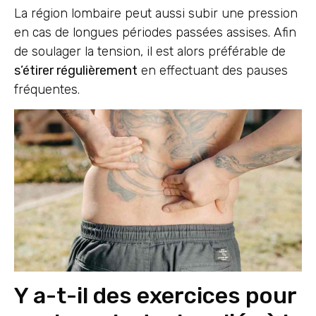
La région lombaire peut aussi subir une pression
en cas de longues périodes passées assises. Afin
de soulager la tension, il est alors préférable de
s’étirer régulièrement
en effectuant des pauses
fréquentes.
Y a-t-il des exercices pour