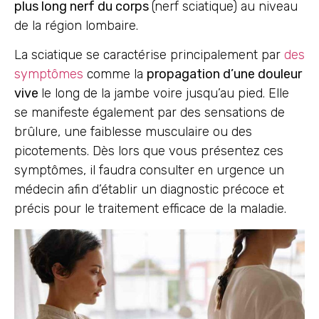
plus long nerf du corps
(nerf sciatique) au niveau
de la région lombaire.
La sciatique se caractérise principalement par
des
symptômes
comme la
propagation d’une douleur
vive
le long de la jambe voire jusqu’au pied. Elle
se manifeste également par des sensations de
brûlure, une faiblesse musculaire ou des
picotements. Dès lors que vous présentez ces
symptômes, il faudra consulter en urgence un
médecin afin d’établir un diagnostic précoce et
précis pour le traitement efficace de la maladie.