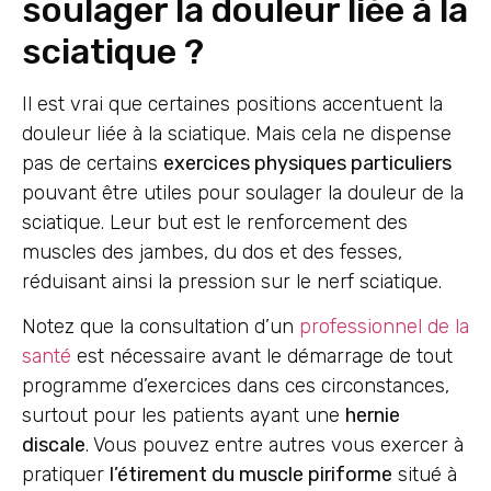
soulager la douleur liée à la
sciatique ?
Il est vrai que certaines positions accentuent la
douleur liée à la sciatique. Mais cela ne dispense
pas de certains
exercices physiques particuliers
pouvant être utiles pour soulager la douleur de la
sciatique. Leur but est le renforcement des
muscles des jambes, du dos et des fesses,
réduisant ainsi la pression sur le nerf sciatique.
Notez que la consultation d’un
professionnel de la
santé
est nécessaire avant le démarrage de tout
programme d’exercices dans ces circonstances,
surtout pour les patients ayant une
hernie
discale
. Vous pouvez entre autres vous exercer à
pratiquer
l’étirement du muscle piriforme
situé à