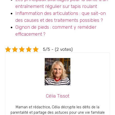
entraînement régulier sur tapis roulant
Inflammation des articulations : que sait-on
des causes et des traitements possibles ?
Oignon de pieds : comment y remédier
efficacement ?
5/5 - (2 votes)
Célia Tissot
Maman et rédactrice, Célia décrypte les défis de la
parentalité et partage des astuces pour une vie familiale