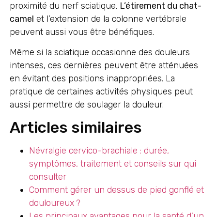
proximité du nerf sciatique.
L’étirement du chat-
camel
et l’extension de la colonne vertébrale
peuvent aussi vous être bénéfiques.
Même si la sciatique occasionne des douleurs
intenses, ces dernières peuvent être atténuées
en évitant des positions inappropriées. La
pratique de certaines activités physiques peut
aussi permettre de soulager la douleur.
Articles similaires
Névralgie cervico-brachiale : durée,
symptômes, traitement et conseils sur qui
consulter
Comment gérer un dessus de pied gonflé et
douloureux ?
Les principaux avantages pour la santé d’un