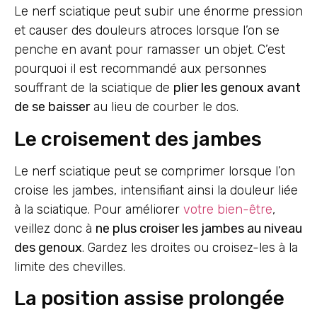
Le nerf sciatique peut subir une énorme pression
et causer des douleurs atroces lorsque l’on se
penche en avant pour ramasser un objet. C’est
pourquoi il est recommandé aux personnes
souffrant de la sciatique de
plier les genoux avant
de se baisser
au lieu de courber le dos.
Le croisement des jambes
Le nerf sciatique peut se comprimer lorsque l’on
croise les jambes, intensifiant ainsi la douleur liée
à la sciatique. Pour améliorer
votre bien-être
,
veillez donc à
ne plus croiser les jambes au niveau
des genoux
. Gardez les droites ou croisez-les à la
limite des chevilles.
La position assise prolongée