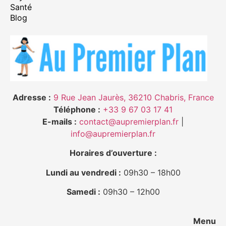
Santé
Blog
Adresse :
9 Rue Jean Jaurès, 36210 Chabris, France
Téléphone :
+33 9 67 03 17 41
E-mails :
contact@aupremierplan.fr
|
info@aupremierplan.fr
Horaires d’ouverture :
Lundi au vendredi :
09h30 – 18h00
Samedi :
09h30 – 12h00
Menu