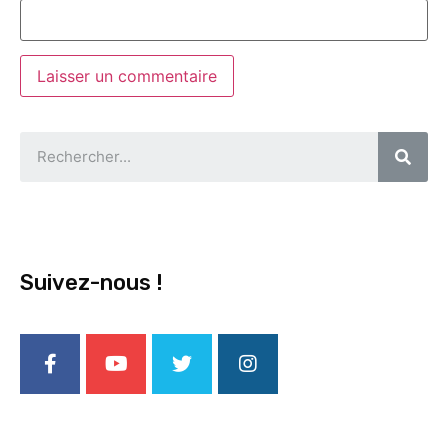
Suivez-nous !