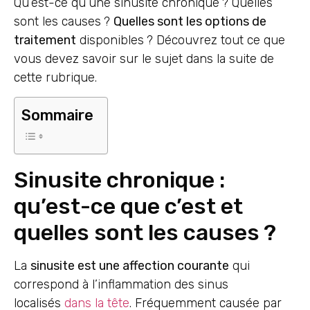
Qu’est-ce qu’une sinusite chronique ? Quelles
sont les causes ?
Quelles sont les options de
traitement
disponibles ? Découvrez tout ce que
vous devez savoir sur le sujet dans la suite de
cette rubrique.
Sommaire
Sinusite chronique :
qu’est-ce que c’est et
quelles sont les causes ?
La
sinusite est une affection courante
qui
correspond à l’inflammation des sinus
localisés
dans la tête
. Fréquemment causée par