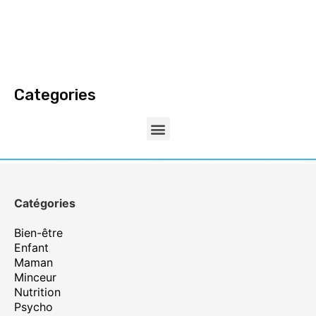
Categories
Catégories
Bien-être
Enfant
Maman
Minceur
Nutrition
Psycho