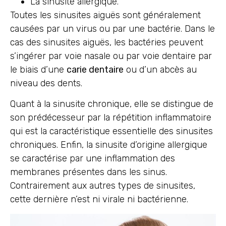
La sinusite allergique.
Toutes les sinusites aiguës sont généralement
causées par un virus ou par une bactérie. Dans le
cas des sinusites aiguës, les bactéries peuvent
s’ingérer par voie nasale ou par voie dentaire par
le biais d’une
carie dentaire
ou d’un abcès au
niveau des dents.
Quant à la sinusite chronique, elle se distingue de
son prédécesseur par la répétition inflammatoire
qui est la caractéristique essentielle des sinusites
chroniques. Enfin, la sinusite d’origine allergique
se caractérise par une inflammation des
membranes présentes dans les sinus.
Contrairement aux autres types de sinusites,
cette dernière n’est ni virale ni bactérienne.