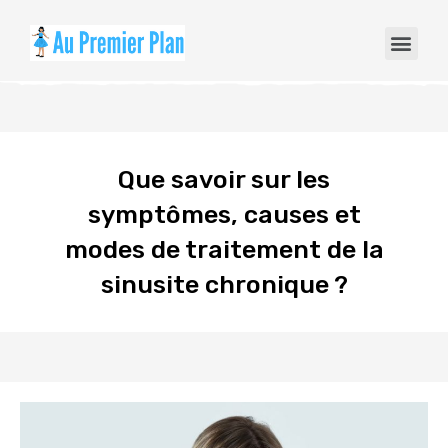
Que savoir sur les
symptômes, causes et
modes de traitement de la
sinusite chronique ?