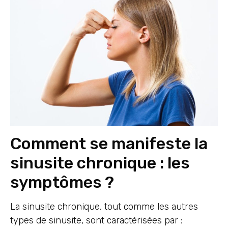
Comment se manifeste la
sinusite chronique : les
symptômes ?
La sinusite chronique, tout comme les autres
types de sinusite, sont caractérisées par :