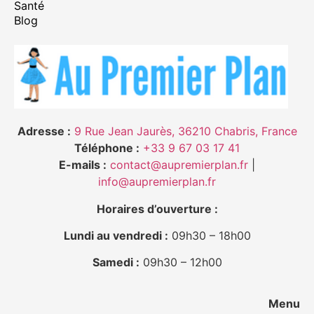
Santé
Blog
Adresse :
9 Rue Jean Jaurès, 36210 Chabris, France
Téléphone :
+33 9 67 03 17 41
E-mails :
contact@aupremierplan.fr
|
info@aupremierplan.fr
Horaires d’ouverture :
Lundi au vendredi :
09h30 – 18h00
Samedi :
09h30 – 12h00
Menu