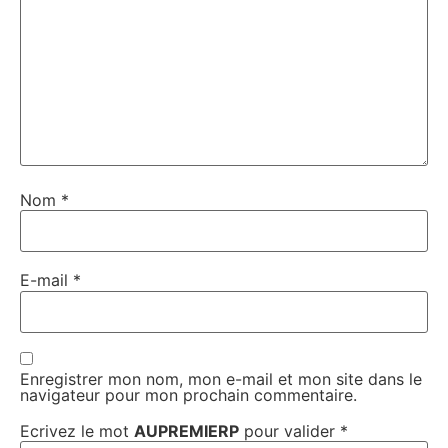
Nom
*
E-mail
*
Enregistrer mon nom, mon e-mail et mon site dans le
navigateur pour mon prochain commentaire.
Ecrivez le mot
AUPREMIERP
pour valider
*