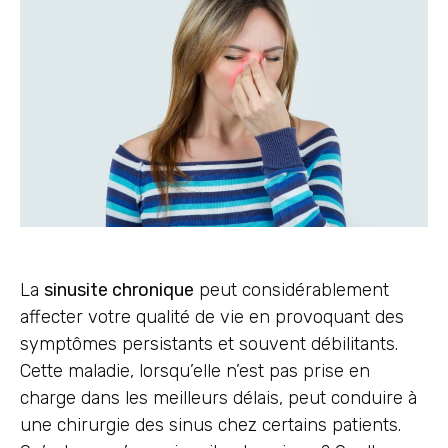
La
sinusite chronique
peut considérablement
affecter votre qualité de vie en provoquant des
symptômes persistants et souvent débilitants.
Cette maladie, lorsqu’elle n’est pas prise en
charge dans les meilleurs délais, peut conduire à
une chirurgie des sinus chez certains patients.