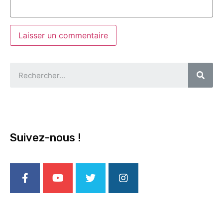
Suivez-nous !