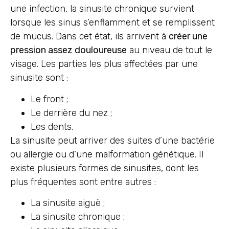
une infection, la sinusite chronique survient
lorsque les sinus s’enflamment et se remplissent
de mucus. Dans cet état, ils arrivent à
créer une
pression assez douloureuse
au niveau de tout le
visage. Les parties les plus affectées par une
sinusite sont :
Le front ;
Le derrière du nez ;
Les dents.
La sinusite peut arriver des suites d’une bactérie
ou allergie ou d’une malformation génétique. Il
existe plusieurs formes de sinusites, dont les
plus fréquentes sont entre autres :
La sinusite aiguë ;
La sinusite chronique ;