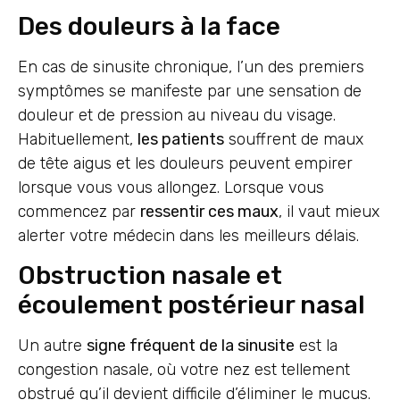
Des douleurs à la face
En cas de sinusite chronique, l’un des premiers
symptômes se manifeste par une sensation de
douleur et de pression au niveau du visage.
Habituellement,
les patients
souffrent de maux
de tête aigus et les douleurs peuvent empirer
lorsque vous vous allongez. Lorsque vous
commencez par
ressentir ces maux
, il vaut mieux
alerter votre médecin dans les meilleurs délais.
Obstruction nasale et
écoulement postérieur nasal
Un autre
signe fréquent de la sinusite
est la
congestion nasale, où votre nez est tellement
obstrué qu’il devient difficile d’éliminer le mucus.