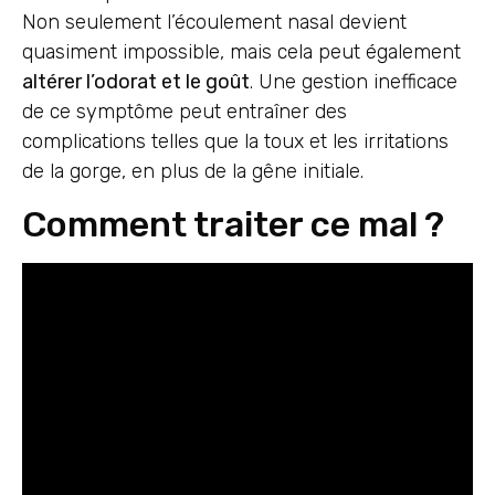
Non seulement l’écoulement nasal devient
quasiment impossible, mais cela peut également
altérer l’odorat et le goût
. Une gestion inefficace
de ce symptôme peut entraîner des
complications telles que la toux et les irritations
de la gorge, en plus de la gêne initiale.
Comment traiter ce mal ?