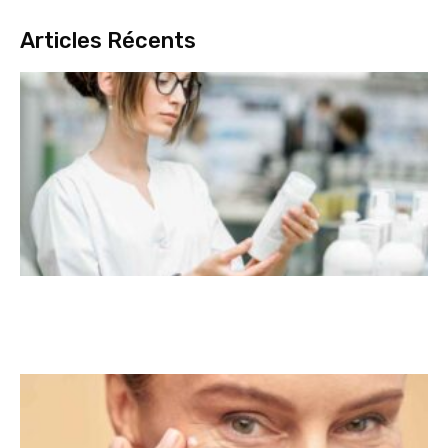
Articles Récents