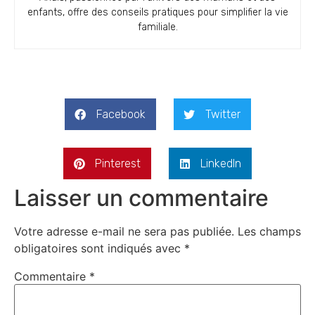
enfants, offre des conseils pratiques pour simplifier la vie
familiale.
Facebook
Twitter
Pinterest
LinkedIn
Laisser un commentaire
Votre adresse e-mail ne sera pas publiée.
Les champs
obligatoires sont indiqués avec
*
Commentaire
*