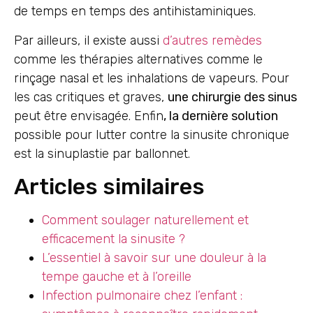
de temps en temps des antihistaminiques.
Par ailleurs, il existe aussi
d’autres remèdes
comme les thérapies alternatives comme le
rinçage nasal et les inhalations de vapeurs. Pour
les cas critiques et graves,
une chirurgie des sinus
peut être envisagée. Enfin
, la dernière solution
possible pour lutter contre la sinusite chronique
est la sinuplastie par ballonnet.
Articles similaires
Comment soulager naturellement et
efficacement la sinusite ?
L’essentiel à savoir sur une douleur à la
tempe gauche et à l’oreille
Infection pulmonaire chez l’enfant :