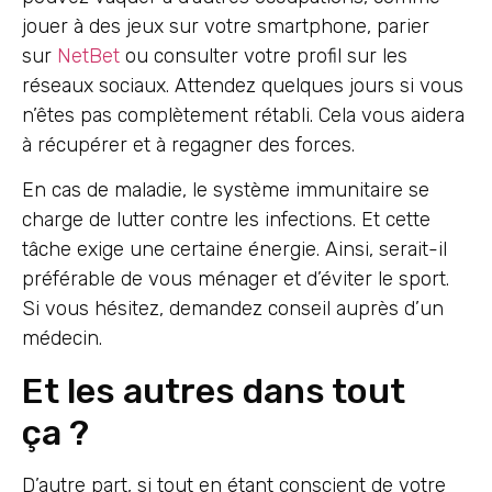
jouer à des jeux sur votre smartphone, parier
sur
NetBet
ou consulter votre profil sur les
réseaux sociaux. Attendez quelques jours si vous
n’êtes pas complètement rétabli. Cela vous aidera
à récupérer et à regagner des forces.
En cas de maladie, le système immunitaire se
charge de lutter contre les infections. Et cette
tâche exige une certaine énergie. Ainsi, serait-il
préférable de vous ménager et d’éviter le sport.
Si vous hésitez, demandez conseil auprès d’un
médecin.
Et les autres dans tout
ça ?
D’autre part, si tout en étant conscient de votre