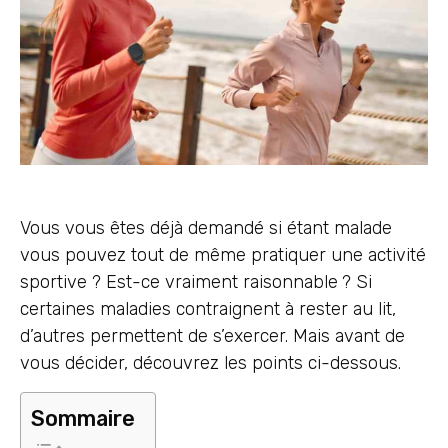
Vous vous êtes déjà demandé si étant malade
vous pouvez tout de même pratiquer une activité
sportive ? Est-ce vraiment raisonnable ? Si
certaines maladies contraignent à rester au lit,
d’autres permettent de s’exercer. Mais avant de
vous décider, découvrez les points ci-dessous.
Sommaire