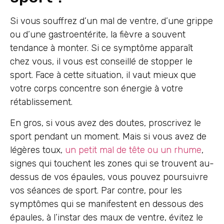
Si vous souffrez d’un mal de ventre, d’une grippe
ou d’une gastroentérite, la fièvre a souvent
tendance à monter. Si ce symptôme apparaît
chez vous, il vous est conseillé de stopper le
sport. Face à cette situation, il vaut mieux que
votre corps concentre son énergie à votre
rétablissement.
En gros, si vous avez des doutes, proscrivez le
sport pendant un moment. Mais si vous avez de
légères toux,
un petit mal de tête ou un rhume
,
signes qui touchent les zones qui se trouvent au-
dessus de vos épaules, vous pouvez poursuivre
vos séances de sport. Par contre, pour les
symptômes qui se manifestent en dessous des
épaules, à l’instar des maux de ventre, évitez le