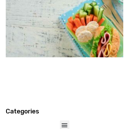
Categories