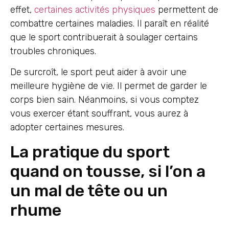
effet,
certaines activités physiques
permettent de
combattre certaines maladies. Il paraît en réalité
que le sport contribuerait à soulager certains
troubles chroniques.
De surcroît, le sport peut aider à avoir une
meilleure hygiène de vie. Il permet de garder le
corps bien sain. Néanmoins, si vous comptez
vous exercer étant souffrant, vous aurez à
adopter certaines mesures.
La pratique du sport
quand on tousse, si l’on a
un mal de tête ou un
rhume