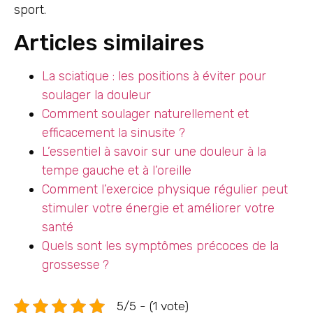
sport.
Articles similaires
La sciatique : les positions à éviter pour
soulager la douleur
Comment soulager naturellement et
efficacement la sinusite ?
L’essentiel à savoir sur une douleur à la
tempe gauche et à l’oreille
Comment l’exercice physique régulier peut
stimuler votre énergie et améliorer votre
santé
Quels sont les symptômes précoces de la
grossesse ?
5/5 - (1 vote)