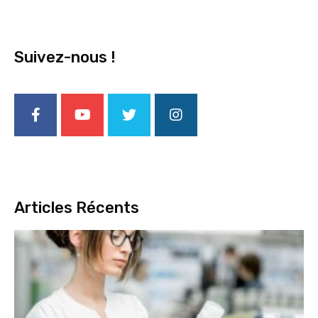
Suivez-nous !
Articles Récents