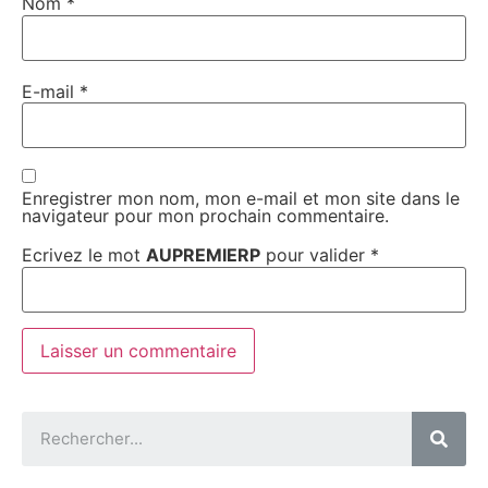
Nom
*
E-mail
*
Enregistrer mon nom, mon e-mail et mon site dans le
navigateur pour mon prochain commentaire.
Ecrivez le mot
AUPREMIERP
pour valider
*