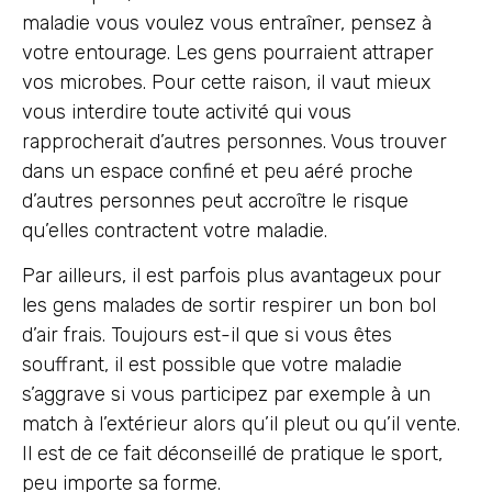
maladie vous voulez vous entraîner, pensez à
votre entourage. Les gens pourraient attraper
vos microbes. Pour cette raison, il vaut mieux
vous interdire toute activité qui vous
rapprocherait d’autres personnes. Vous trouver
dans un espace confiné et peu aéré proche
d’autres personnes peut accroître le risque
qu’elles contractent votre maladie.
Par ailleurs, il est parfois plus avantageux pour
les gens malades de sortir respirer un bon bol
d’air frais. Toujours est-il que si vous êtes
souffrant, il est possible que votre maladie
s’aggrave si vous participez par exemple à un
match à l’extérieur alors qu’il pleut ou qu’il vente.
Il est de ce fait déconseillé de pratique le sport,
peu importe sa forme.