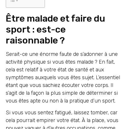
Être malade et faire du
sport : est-ce
raisonnable ?
Serait-ce une énorme faute de s’adonner à une
activité physique si vous êtes malade ? En fait,
cela est relatif à votre état de santé et aux
symptômes auxquels vous êtes sujet. L’essentiel
étant que vous sachiez écouter votre corps. Il
s’agit de la façon la plus simple de déterminer si
vous êtes apte ou non à la pratique d’un sport.
Si vous vous sentez fatigué, laissez tomber, car
cela pourrait empirer votre état. À la place, vous
pouvez vaquer à d’autres occupations, comme