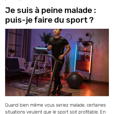
Je suis à peine malade :
puis-je faire du sport ?
Quand bien même vous seriez malade, certaines
situations veulent que le sport soit profitable. En