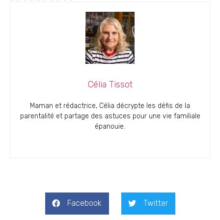
Célia Tissot
Maman et rédactrice, Célia décrypte les défis de la
parentalité et partage des astuces pour une vie familiale
épanouie.
Facebook
Twitter