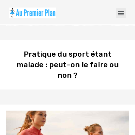
Pratique du sport étant
malade : peut-on le faire ou
non ?