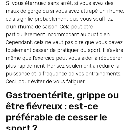
Si vous éternuez sans arrêt, si vous avez des
maux de gorge ou si vous avez attrapé un rhume,
cela signifie probablement que vous souffrez
d’un rhume de saison. Cela peut être
particulièrement incommodant au quotidien.
Cependant, cela ne veut pas dire que vous devez
totalement cesser de pratiquer du sport. Il s’avère
même que l’exercice peut vous aider à récupérer
plus rapidement. Pensez seulement à réduire la
puissance et la fréquence de vos entraînements.
Ceci, pour éviter de vous fatiguer.
Gastroentérite, grippe ou
être fiévreux : est-ce
préférable de cesser le
sport ?