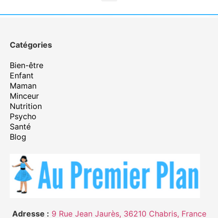
Catégories
Bien-être
Enfant
Maman
Minceur
Nutrition
Psycho
Santé
Blog
Adresse :
9 Rue Jean Jaurès, 36210 Chabris, France