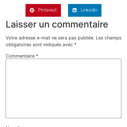
Pinterest
LinkedIn
Laisser un commentaire
Votre adresse e-mail ne sera pas publiée.
Les champs
obligatoires sont indiqués avec
*
Commentaire
*