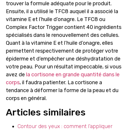
trouver la formule adéquate pour le produit.
Ensuite, il a utilisé le TFC8 auquel il a associé la
vitamine E et l’huile d’onagre. Le TFC8 ou
Complex Factor Trigger contient
40 ingrédients
spécialisés
dans le renouvellement des cellules.
Quant à la vitamine E et l’huile d’onagre, elles
permettent respectivement de protéger votre
épiderme et d’empêcher une déshydratation de
votre peau. Pour un résultat impeccable, si vous
avez de
la cortisone en grande quantité dans le
corps
, il faudra patienter. La cortisone a
tendance à déformer la forme de la peau et du
corps en général.
Articles similaires
Contour des yeux : comment l’appliquer