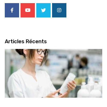
Articles Récents