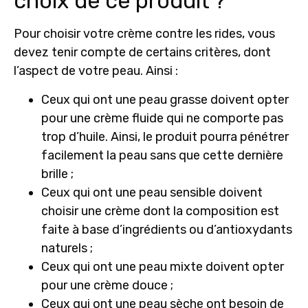
choix de ce produit ?
Pour choisir votre crème contre les rides, vous
devez tenir compte de certains critères, dont
l’aspect de votre peau. Ainsi :
Ceux qui ont une peau grasse doivent opter
pour une crème fluide qui ne comporte pas
trop d’huile. Ainsi, le produit pourra pénétrer
facilement la peau sans que cette dernière
brille ;
Ceux qui ont une peau sensible doivent
choisir une crème dont la composition est
faite à base d’ingrédients ou d’antioxydants
naturels ;
Ceux qui ont une peau mixte doivent opter
pour une crème douce ;
Ceux qui ont une peau sèche ont besoin de