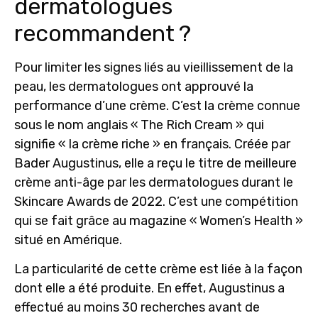
dermatologues
recommandent ?
Pour limiter les signes liés au vieillissement de la
peau, les dermatologues ont approuvé la
performance d’une crème. C’est la crème connue
sous le nom anglais «
The Rich Cream
» qui
signifie « la crème riche » en français. Créée par
Bader Augustinus, elle a reçu le titre de meilleure
crème anti-âge par les dermatologues durant le
Skincare Awards de 2022. C’est une compétition
qui se fait grâce au magazine « Women’s Health »
situé en Amérique.
La particularité de cette crème est liée à la façon
dont elle a été produite. En effet, Augustinus a
effectué au moins 30 recherches avant de