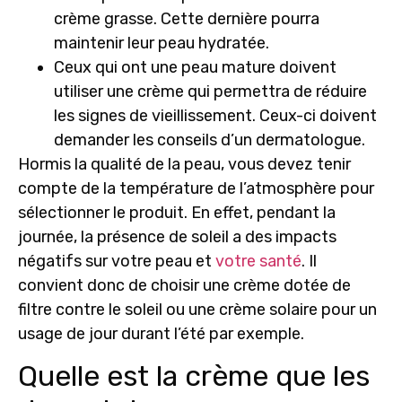
crème grasse. Cette dernière pourra
maintenir leur peau hydratée.
Ceux qui ont une peau mature doivent
utiliser une crème qui permettra de réduire
les signes de vieillissement. Ceux-ci doivent
demander les conseils d’un dermatologue.
Hormis la qualité de la peau, vous devez
tenir
compte de la température de l’atmosphère
pour
sélectionner le produit. En effet, pendant la
journée, la présence de soleil a des impacts
négatifs sur votre peau et
votre santé
. Il
convient donc de choisir une crème dotée de
filtre contre le soleil ou une crème solaire pour un
usage de jour durant l’été par exemple.
Quelle est la crème que les