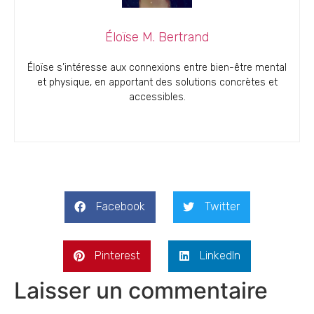
Éloïse M. Bertrand
Éloïse s’intéresse aux connexions entre bien-être mental
et physique, en apportant des solutions concrètes et
accessibles.
Facebook
Twitter
Pinterest
LinkedIn
Laisser un commentaire