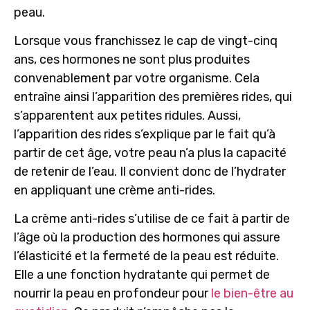
peau.
Lorsque vous franchissez le cap de vingt-cinq
ans, ces hormones ne sont plus produites
convenablement par votre organisme. Cela
entraîne ainsi l’apparition des premières rides, qui
s’apparentent aux petites ridules. Aussi,
l’apparition des rides s’explique par le fait qu’à
partir de cet âge, votre peau n’a plus la capacité
de retenir de l’eau. Il convient donc de l’hydrater
en appliquant une crème anti-rides.
La crème anti-rides s’utilise de ce fait à partir de
l’âge où la production des hormones qui assure
l’élasticité et la fermeté de la peau est réduite.
Elle a
une fonction hydratante
qui permet de
nourrir la peau en profondeur pour
le bien-être au