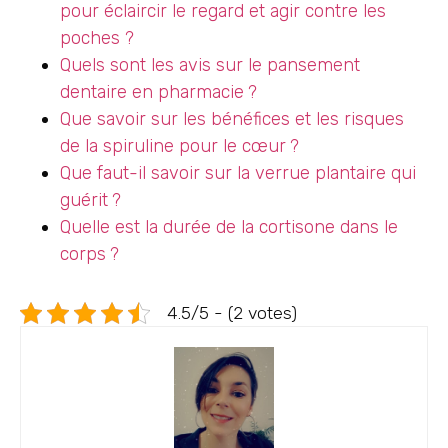
pour éclaircir le regard et agir contre les
poches ?
Quels sont les avis sur le pansement
dentaire en pharmacie ?
Que savoir sur les bénéfices et les risques
de la spiruline pour le cœur ?
Que faut-il savoir sur la verrue plantaire qui
guérit ?
Quelle est la durée de la cortisone dans le
corps ?
4.5/5 - (2 votes)