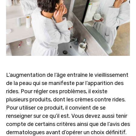
L’augmentation de l’âge entraîne le vieillissement
de la peau qui se manifeste par l’apparition des
rides. Pour régler ces problèmes, il existe
plusieurs produits, dont les crèmes contre rides.
Pour utiliser ce produit, il convient de se
renseigner sur ce qu’il est. Vous devez aussi tenir
compte de certains critères ainsi que de l’avis des
dermatologues avant d’opérer un choix définitif.