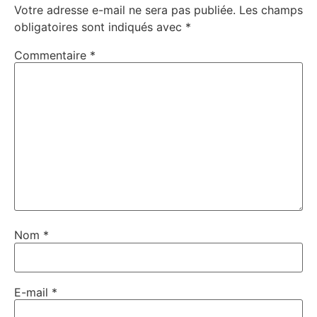
Votre adresse e-mail ne sera pas publiée.
Les champs
obligatoires sont indiqués avec
*
Commentaire
*
Nom
*
E-mail
*