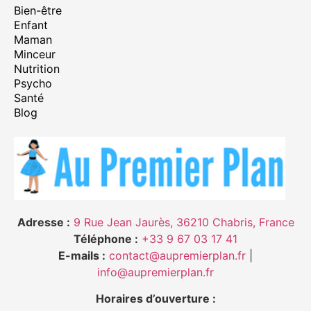
Bien-être
Enfant
Maman
Minceur
Nutrition
Psycho
Santé
Blog
Adresse :
9 Rue Jean Jaurès, 36210 Chabris, France
Téléphone :
+33 9 67 03 17 41
E-mails :
contact@aupremierplan.fr
|
info@aupremierplan.fr
Horaires d’ouverture :