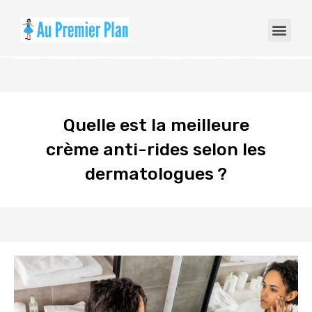
Quelle est la meilleure
crème anti-rides selon les
dermatologues ?