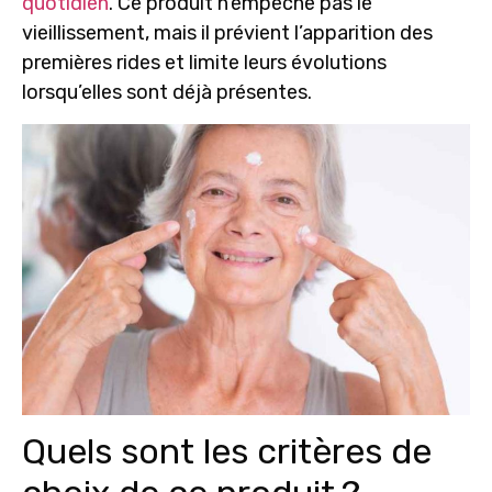
quotidien
. Ce produit n’empêche pas le
vieillissement, mais il prévient l’apparition des
premières rides et limite leurs évolutions
lorsqu’elles sont déjà présentes.
Quels sont les critères de