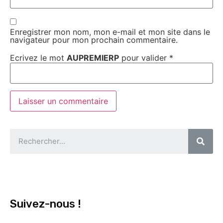
Enregistrer mon nom, mon e-mail et mon site dans le
navigateur pour mon prochain commentaire.
Ecrivez le mot
AUPREMIERP
pour valider
*
Suivez-nous !