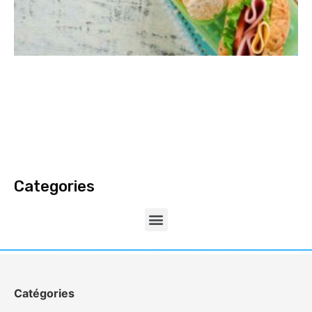
Categories
Catégories