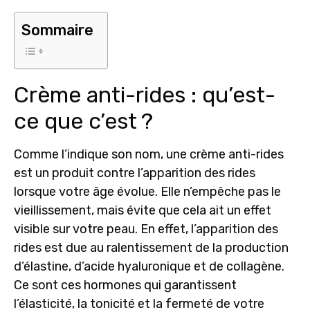
Sommaire
Crème anti-rides : qu’est-
ce que c’est ?
Comme l’indique son nom, une crème anti-rides
est un produit contre l’apparition des rides
lorsque votre âge évolue. Elle
n’empêche pas le
vieillissement
, mais évite que cela ait un effet
visible sur votre peau. En effet, l’apparition des
rides est due au ralentissement de la production
d’élastine, d’acide hyaluronique et de collagène.
Ce sont ces hormones qui garantissent
l’élasticité, la tonicité et la fermeté de votre